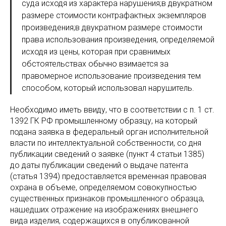
суда исходя из характера нарушения;в двукратном
размере стоимости контрафактных экземпляров
произведения;в двукратном размере стоимости
права использования произведения, определяемой
исходя из цены, которая при сравнимых
обстоятельствах обычно взимается за
правомерное использование произведения тем
способом, который использовал нарушитель.
Необходимо иметь ввиду, что в соответствии с п. 1 ст.
1392 ГК РФ промышленному образцу, на который
подана заявка в федеральный орган исполнительной
власти по интеллектуальной собственности, со дня
публикации сведений о заявке (пункт 4 статьи 1385)
до даты публикации сведений о выдаче патента
(статья 1394) предоставляется временная правовая
охрана в объеме, определяемом совокупностью
существенных признаков промышленного образца,
нашедших отражение на изображениях внешнего
вида изделия, содержащихся в опубликованной