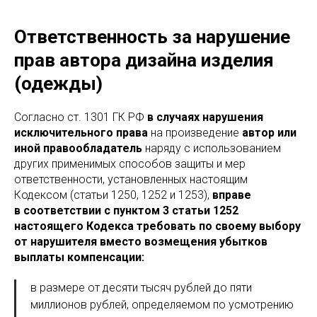
Ответственность за нарушение
прав автора дизайна изделия
(одежды)
Согласно ст. 1301 ГК РФ
в случаях нарушения
исключительного права
на произведение
автор или
иной правообладатель
наряду с использованием
других применимых способов защиты и мер
ответственности, установленных настоящим
Кодексом (статьи 1250, 1252 и 1253),
вправе
в соответствии с пунктом 3 статьи 1252
настоящего Кодекса требовать по своему выбору
от нарушителя вместо возмещения убытков
выплаты компенсации:
в размере от десяти тысяч рублей до пяти
миллионов рублей, определяемом по усмотрению