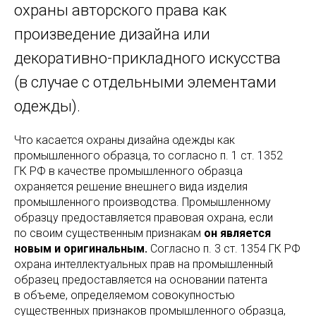
охраны авторского права как
произведение дизайна или
декоративно-прикладного искусства
(в случае с отдельными элементами
одежды).
Что касается охраны дизайна одежды как
промышленного образца, то согласно п. 1 ст. 1352
ГК РФ в качестве промышленного образца
охраняется решение внешнего вида изделия
промышленного производства. Промышленному
образцу предоставляется правовая охрана, если
по своим существенным признакам
он является
новым и оригинальным.
Согласно п. 3 ст. 1354 ГК РФ
охрана интеллектуальных прав на промышленный
образец предоставляется на основании патента
в объеме, определяемом совокупностью
существенных признаков промышленного образца,