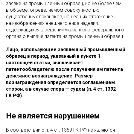
заявке на промышленный образец, но не более чем
в объеме, определяемом совокупностью
существенных признаков, нашедших отражение
на изображениях внешнего вида изделия,
содержащихся в решении указанного федерального
органа о выдаче патента на промышленный образец.
Лицо, использующее заявленный промышленный
образец в период, указанный в пункте 1
настоящей статьи, выплачивает
патентообладателю после получения им патента
денежное вознаграждение. Размер
вознаграждения определяется соглашением
сторон, а в случае спора — судом (п. 4 ст. 1392
ГК РФ).
Не является нарушением
В соответствии с п. 4 ст. 1359 ГК РФ не являются