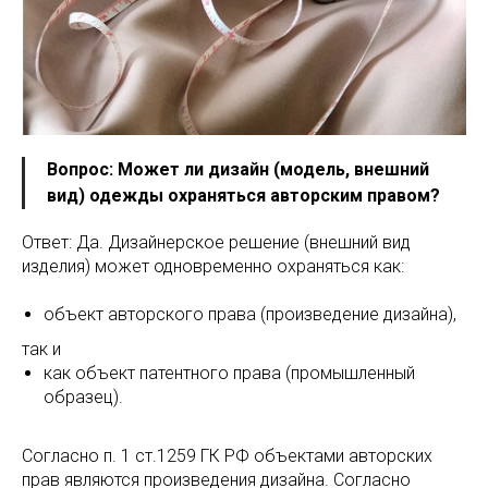
Вопрос: Может ли дизайн (модель, внешний
вид) одежды охраняться авторским правом?
Ответ: Да. Дизайнерское решение (внешний вид
изделия) может одновременно охраняться как:
объект авторского права (произведение дизайна),
так и
как объект патентного права (промышленный
образец).
Согласно п. 1 ст.1259 ГК РФ объектами авторских
прав являются произведения дизайна. Согласно