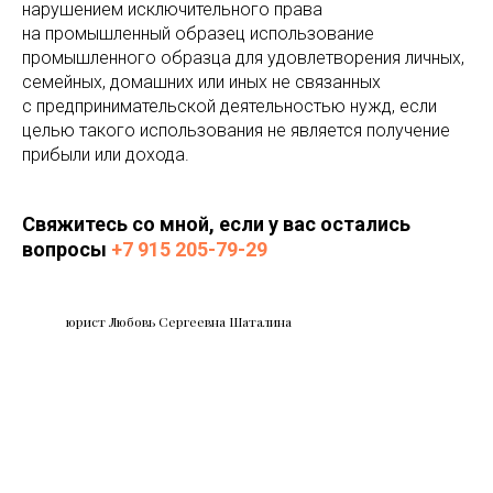
нарушением исключительного права
на промышленный образец использование
промышленного образца для удовлетворения личных,
семейных, домашних или иных не связанных
с предпринимательской деятельностью нужд, если
целью такого использования не является получение
прибыли или дохода.
Свяжитесь со мной, если у вас остались
вопросы
+7 915 205-79-29
юрист Любовь Сергеевна Шаталина