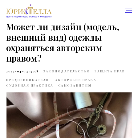
Может ли дизайн (модель,
внешний вид) одежды
охраняться авторским
правом?
2023-04-04 13:58
ЗАКОНОДАТЕЛЬСТВО
ЗАЩИТА ПРАВ
ПРЕДПРИНИМАТЕЛЮ
АВТОРСКИЕ ПРАВА
СУДЕБНАЯ ПРАКТИКА
САМОЗАНЯТЫМ