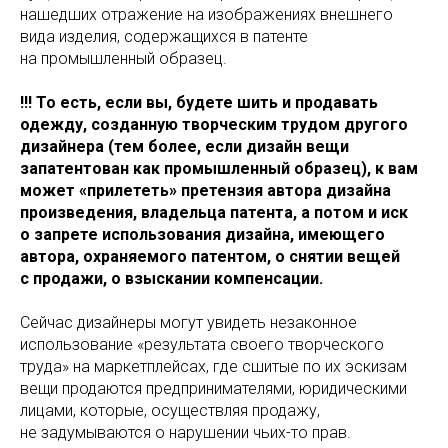
нашедших отражение на изображениях внешнего
вида изделия, содержащихся в патенте
на промышленный образец.
!!! То есть, если вы, будете шить и продавать
одежду, созданную творческим трудом другого
дизайнера (тем более, если дизайн вещи
запатентован как промышленный образец), к вам
может «прилететь» претензия автора дизайна
произведения, владельца патента, а потом и иск
о запрете использования дизайна, имеющего
автора, охраняемого патентом, о снятии вещей
с продажи, о взыскании компенсации.
Сейчас дизайнеры могут увидеть незаконное
использование «результата своего творческого
труда» на маркетплейсах, где сшитые по их эскизам
вещи продаются предпринимателями, юридическими
лицами, которые, осуществляя продажу,
не задумываются о нарушении чьих-то прав.