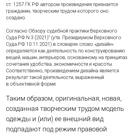
ст. 1257 ГК РФ автором произведения признается
гражданин, творческим трудом которого оно
создано.
Согласно Обзору судебной практики Верховного
Суда РФ N 3 (2021)" (утв. Президиумом Верховного
Суда РФ 10.11.2021) в словарях слово «дизайн»
определяется как деятельность по конструированию
вещей, машин, интерьеров, основанному на принципах
сочетания удобства, экономичности и красоты.
Соответственно, произведением дизайна является
результат такой деятельности, выраженный
в объективной форме.
Таким образом, оригинальная, новая,
созданная творческим трудом модель
одежды и (или) ее внешний вид
подпадают под режим правовой