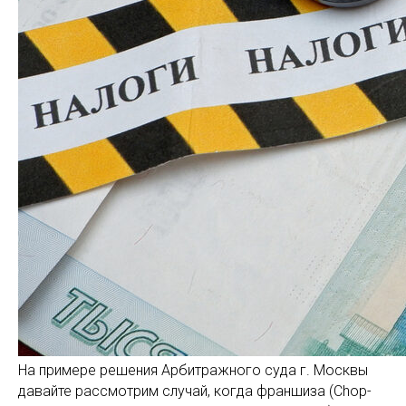
На примере решения Арбитражного суда г. Москвы
давайте рассмотрим случай, когда франшиза (Chop-