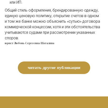
или ИП.
Общий стиль оформления, брендированную одежду,
единую ценовую политику, открытие счетов в одном
и том же банке можно объяснить «сутью» договора
коммерческой концессии, хотя и эти обстоятельства
учитываются судами при рассмотрении указанных
споров.
юрист Любовь Сергеевна Шаталина
читать другие публикации