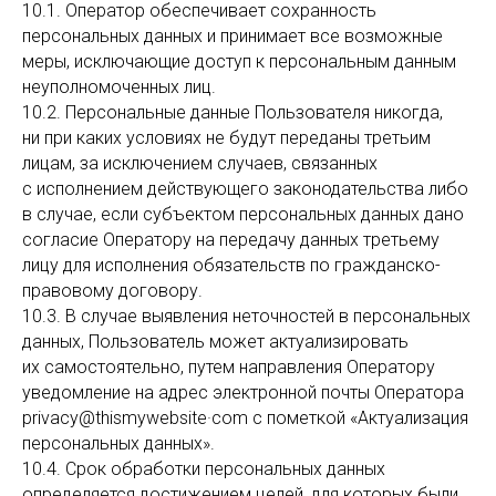
10.1. Оператор обеспечивает сохранность
персональных данных и принимает все возможные
меры, исключающие доступ к персональным данным
неуполномоченных лиц.
10.2. Персональные данные Пользователя никогда,
ни при каких условиях не будут переданы третьим
лицам, за исключением случаев, связанных
с исполнением действующего законодательства либо
в случае, если субъектом персональных данных дано
согласие Оператору на передачу данных третьему
лицу для исполнения обязательств по гражданско-
правовому договору.
10.3. В случае выявления неточностей в персональных
данных, Пользователь может актуализировать
их самостоятельно, путем направления Оператору
уведомление на адрес электронной почты Оператора
privacy@thismywebsite·com с пометкой «Актуализация
персональных данных».
10.4. Срок обработки персональных данных
определяется достижением целей, для которых были