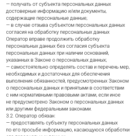
— получать от субъекта персональных данных
достоверные информацию и/или документы,
содержащие персональные данные;
— в случае отзыва субъектом персональных данных
согласия на обработку персональных данных
Оператор вправе продолжить обработку
персональных данных без согласия субъекта
персональных данных при наличии оснований,
указанных в Законе о персональных данных;
— самостоятельно определять состав и перечень мер,
необходимых и достаточных для обеспечения
выполнения обязанностей, предусмотренных Законом
о персональных данных и принятыми в соответствии
с ним нормативными правовыми актами, если иное
не предусмотрено Законом о персональных данных
или другими федеральными законами.
3.2. Оператор обязан:
— предоставлять субъекту персональных данных
по его просьбе информацию, касающуюся обработки