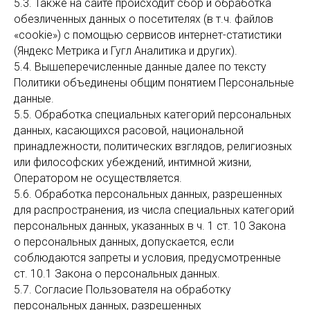
5.3. Также на сайте происходит сбор и обработка
обезличенных данных о посетителях (в т.ч. файлов
«cookie») с помощью сервисов интернет-статистики
(Яндекс Метрика и Гугл Аналитика и других).
5.4. Вышеперечисленные данные далее по тексту
Политики объединены общим понятием Персональные
данные.
5.5. Обработка специальных категорий персональных
данных, касающихся расовой, национальной
принадлежности, политических взглядов, религиозных
или философских убеждений, интимной жизни,
Оператором не осуществляется.
5.6. Обработка персональных данных, разрешенных
для распространения, из числа специальных категорий
персональных данных, указанных в ч. 1 ст. 10 Закона
о персональных данных, допускается, если
соблюдаются запреты и условия, предусмотренные
ст. 10.1 Закона о персональных данных.
5.7. Согласие Пользователя на обработку
персональных данных, разрешенных