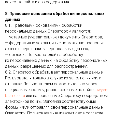
качества сайта и его содержания.
8. Правовые основания обработки персональных
данных
8.1. Правовыми основаниями обработки
персональных данных Оператором являются:
— уставные (учредительные) документы Оператора;
— федеральные законы, иные нормативно-правовые
акты в сфере защиты персональных данных;
— согласия Пользователей на обработку
их персональных данных, на обработку персональных
данных, разрешенных для распространения.
8.2. Оператор обрабатывает персональные данные
Пользователя только в случае их заполнения и/или
отправки Пользователем самостоятельно через
специальные формы, расположенные на сайте
lawyer-
business.ru
или направленные Оператору посредством
электронной почты. Заполняя соответствующие
формы и/или отправляя свои персональные данные
Оператору, Пользователь выражает свое согласие