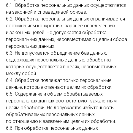
6.1. Обработка персональных данных осуществляется
на законной и справедливой основе.
6.2. Обработка персональных данных ограничивается
достижением конкретных, заранее определенных
и законных целей. Не допускается обработка
персональных данных, несовместимая с целями сбора
персональных данных.
6.3. Не допускается объединение баз данных,
содержащих персональные данные, обработка
которых осуществляется в целях, несовместимых
между собой.
6.4. Обработке подлежат только персональные
данные, которые отвечают целям их обработки.
6.5. Содержание и объем обрабатываемых
персональных данных соответствуют заявленным
целям обработки. Не допускается избыточность
обрабатываемых персональных данных
по отношению к заявленным целям их обработки.
6.6. При обработке персональных данных