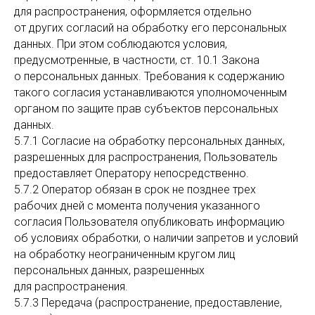
для распространения, оформляется отдельно
от других согласий на обработку его персональных
данных. При этом соблюдаются условия,
предусмотренные, в частности, ст. 10.1 Закона
о персональных данных. Требования к содержанию
такого согласия устанавливаются уполномоченным
органом по защите прав субъектов персональных
данных.
5.7.1 Согласие на обработку персональных данных,
разрешенных для распространения, Пользователь
предоставляет Оператору непосредственно.
5.7.2 Оператор обязан в срок не позднее трех
рабочих дней с момента получения указанного
согласия Пользователя опубликовать информацию
об условиях обработки, о наличии запретов и условий
на обработку неограниченным кругом лиц
персональных данных, разрешенных
для распространения.
5.7.3 Передача (распространение, предоставление,