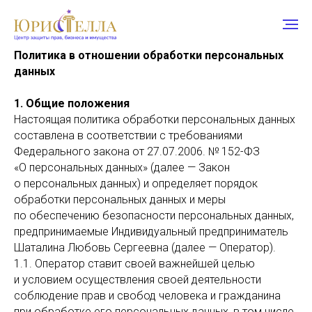
Политика в отношении обработки персональных
данных
1. Общие положения
Настоящая политика обработки персональных данных
составлена в соответствии с требованиями
Федерального закона от 27.07.2006. № 152-ФЗ
«О персональных данных» (далее — Закон
о персональных данных) и определяет порядок
обработки персональных данных и меры
по обеспечению безопасности персональных данных,
предпринимаемые Индивидуальный предприниматель
Шаталина Любовь Сергеевна (далее — Оператор).
1.1. Оператор ставит своей важнейшей целью
и условием осуществления своей деятельности
соблюдение прав и свобод человека и гражданина
при обработке его персональных данных, в том числе