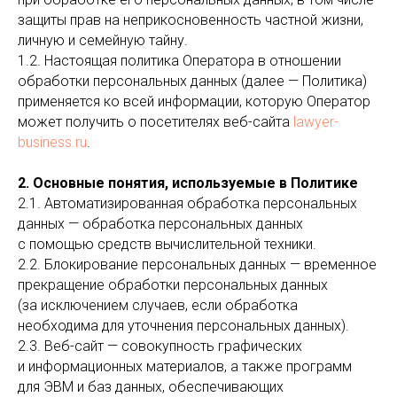
защиты прав на неприкосновенность частной жизни,
личную и семейную тайну.
1.2. Настоящая политика Оператора в отношении
обработки персональных данных (далее — Политика)
применяется ко всей информации, которую Оператор
может получить о посетителях веб-сайта
lawyer-
business.ru
.
2. Основные понятия, используемые в Политике
2.1. Автоматизированная обработка персональных
данных — обработка персональных данных
с помощью средств вычислительной техники.
2.2. Блокирование персональных данных — временное
прекращение обработки персональных данных
(за исключением случаев, если обработка
необходима для уточнения персональных данных).
2.3. Веб-сайт — совокупность графических
и информационных материалов, а также программ
для ЭВМ и баз данных, обеспечивающих