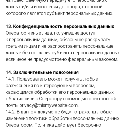
на трансграничную передачу его персональных
данных и/или исполнения договора, стороной
которого является субъект персональных данных.
13. Конфиденциальность персональных данных
Оператор и иные лица, получившие доступ
к персональным данным, обязаны не раскрывать
третьим лицам и не распространять персональные
данные без согласия субъекта персональных данных,
если иное не предусмотрено федеральным законом.
14. Заключительные положения
14.1. Пользователь может получить любые
разъяснения по интересующим вопросам,
касающимся обработки его персональных данных,
обратившись к Оператору с помощью электронной
почты privacy@thismywebsite·com.
14.2. В данном документе будут отражены любые
изменения политики обработки персональных данных
Оператором. Политика действует бессрочно