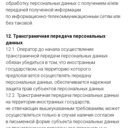
обработку персональных данных с получением и/или
передачей полученной информации
по информационно-телекоммуникационным сетям или
без таковой.
12. Трансграничная передача персональных
данных
12.1. Оператор до начала осуществления
трансграничной передачи персональных данных
обязан убедиться в том, что иностранным
государством, на территорию которого
предполагается осуществлять передачу
персональных данных, обеспечивается надежная
защита прав субъектов персональных данных.
12.2. Трансграничная передача персональных данных
на территории иностранных государств,
не отвечающих вышеуказанным требованиям, может
осуществляться только в случае наличия согласия
в письменной форме субъекта персональных данных