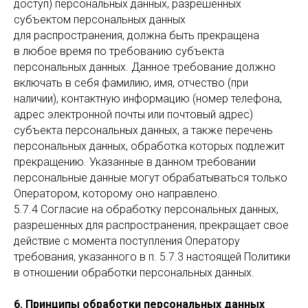
доступ) персональных данных, разрешенных
субъектом персональных данных
для распространения, должна быть прекращена
в любое время по требованию субъекта
персональных данных. Данное требование должно
включать в себя фамилию, имя, отчество (при
наличии), контактную информацию (номер телефона,
адрес электронной почты или почтовый адрес)
субъекта персональных данных, а также перечень
персональных данных, обработка которых подлежит
прекращению. Указанные в данном требовании
персональные данные могут обрабатываться только
Оператором, которому оно направлено.
5.7.4 Согласие на обработку персональных данных,
разрешенных для распространения, прекращает свое
действие с момента поступления Оператору
требования, указанного в п. 5.7.3 настоящей Политики
в отношении обработки персональных данных.
6. Принципы обработки персональных данных