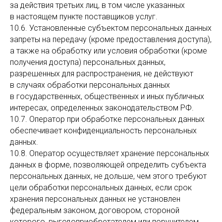
за действия третьих лиц, в том числе указанных
в настоящем пункте поставщиков услуг.
10.6. Установленные субъектом персональных данных
запреты на передачу (кроме предоставления доступа),
а также на обработку или условия обработки (кроме
получения доступа) персональных данных,
разрешенных для распространения, не действуют
в случаях обработки персональных данных
в государственных, общественных и иных публичных
интересах, определенных законодательством РФ.
10.7. Оператор при обработке персональных данных
обеспечивает конфиденциальность персональных
данных.
10.8. Оператор осуществляет хранение персональных
данных в форме, позволяющей определить субъекта
персональных данных, не дольше, чем этого требуют
цели обработки персональных данных, если срок
хранения персональных данных не установлен
федеральным законом, договором, стороной
которого, выгодоприобретателем или поручителем