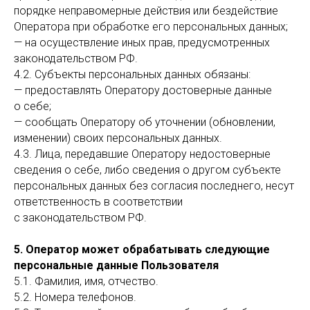
порядке неправомерные действия или бездействие
Оператора при обработке его персональных данных;
— на осуществление иных прав, предусмотренных
законодательством РФ.
4.2. Субъекты персональных данных обязаны:
— предоставлять Оператору достоверные данные
о себе;
— сообщать Оператору об уточнении (обновлении,
изменении) своих персональных данных.
4.3. Лица, передавшие Оператору недостоверные
сведения о себе, либо сведения о другом субъекте
персональных данных без согласия последнего, несут
ответственность в соответствии
с законодательством РФ.
5. Оператор может обрабатывать следующие
персональные данные Пользователя
5.1. Фамилия, имя, отчество.
5.2. Номера телефонов.