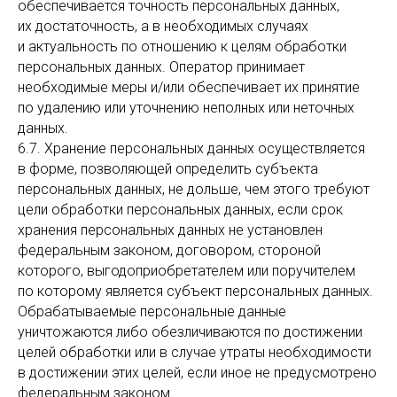
обеспечивается точность персональных данных,
их достаточность, а в необходимых случаях
и актуальность по отношению к целям обработки
персональных данных. Оператор принимает
необходимые меры и/или обеспечивает их принятие
по удалению или уточнению неполных или неточных
данных.
6.7. Хранение персональных данных осуществляется
в форме, позволяющей определить субъекта
персональных данных, не дольше, чем этого требуют
цели обработки персональных данных, если срок
хранения персональных данных не установлен
федеральным законом, договором, стороной
которого, выгодоприобретателем или поручителем
по которому является субъект персональных данных.
Обрабатываемые персональные данные
уничтожаются либо обезличиваются по достижении
целей обработки или в случае утраты необходимости
в достижении этих целей, если иное не предусмотрено
федеральным законом.