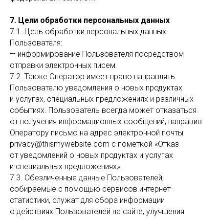
7. Цели обработки персональных данных
7.1. Цель обработки персональных данных
Пользователя:
— информирование Пользователя посредством
отправки электронных писем.
7.2. Также Оператор имеет право направлять
Пользователю уведомления о новых продуктах
и услугах, специальных предложениях и различных
событиях. Пользователь всегда может отказаться
от получения информационных сообщений, направив
Оператору письмо на адрес электронной почты
privacy@thismywebsite·com с пометкой «Отказ
от уведомлений о новых продуктах и услугах
и специальных предложениях».
7.3. Обезличенные данные Пользователей,
собираемые с помощью сервисов интернет-
статистики, служат для сбора информации
о действиях Пользователей на сайте, улучшения