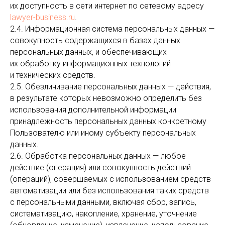
их доступность в сети интернет по сетевому адресу
lawyer-business.ru
.
2.4. Информационная система персональных данных —
совокупность содержащихся в базах данных
персональных данных, и обеспечивающих
их обработку информационных технологий
и технических средств.
2.5. Обезличивание персональных данных — действия,
в результате которых невозможно определить без
использования дополнительной информации
принадлежность персональных данных конкретному
Пользователю или иному субъекту персональных
данных.
2.6. Обработка персональных данных — любое
действие (операция) или совокупность действий
(операций), совершаемых с использованием средств
автоматизации или без использования таких средств
с персональными данными, включая сбор, запись,
систематизацию, накопление, хранение, уточнение