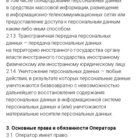
в том числе обнародование персональных данных
в средствах массовой информации, размещение
в информационно-телекоммуникационных сетях или
предоставление доступа к персональным данным
каким-либо иным способом.
2.13. Трансграничная передача персональных
данных — передача персональных данных
на территорию иностранного государства органу
власти иностранного государства, иностранному
физическому или иностранному юридическому лицу.
2.14. Уничтожение персональных данных — любые
действия, в результате которых персональные данные
уничтожаются безвозвратно с невозможностью
дальнейшего восстановления содержания
персональных данных в информационной системе
персональных данных и (или) уничтожаются
материальные носители персональных данных.
3. Основные права и обязанности Оператора
3.1. Оператор имеет право: