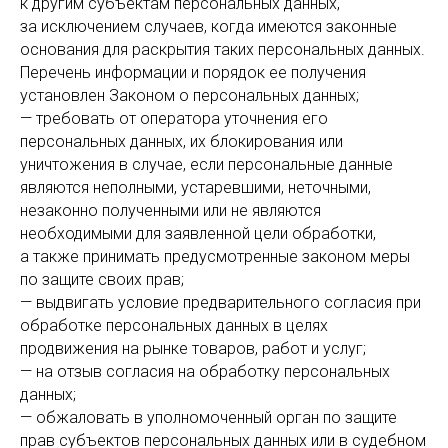
к другим субъектам персональных данных,
за исключением случаев, когда имеются законные
основания для раскрытия таких персональных данных.
Перечень информации и порядок ее получения
установлен Законом о персональных данных;
— требовать от оператора уточнения его
персональных данных, их блокирования или
уничтожения в случае, если персональные данные
являются неполными, устаревшими, неточными,
незаконно полученными или не являются
необходимыми для заявленной цели обработки,
а также принимать предусмотренные законом меры
по защите своих прав;
— выдвигать условие предварительного согласия при
обработке персональных данных в целях
продвижения на рынке товаров, работ и услуг;
— на отзыв согласия на обработку персональных
данных;
— обжаловать в уполномоченный орган по защите
прав субъектов персональных данных или в судебном