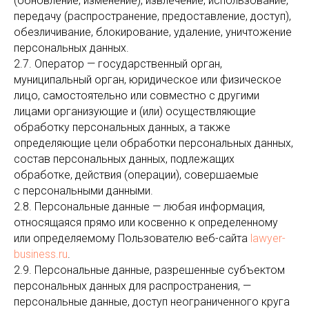
(обновление, изменение), извлечение, использование,
передачу (распространение, предоставление, доступ),
обезличивание, блокирование, удаление, уничтожение
персональных данных.
2.7. Оператор — государственный орган,
муниципальный орган, юридическое или физическое
лицо, самостоятельно или совместно с другими
лицами организующие и (или) осуществляющие
обработку персональных данных, а также
определяющие цели обработки персональных данных,
состав персональных данных, подлежащих
обработке, действия (операции), совершаемые
с персональными данными.
2.8. Персональные данные — любая информация,
относящаяся прямо или косвенно к определенному
или определяемому Пользователю веб-сайта
lawyer-
business.ru
.
2.9. Персональные данные, разрешенные субъектом
персональных данных для распространения, —
персональные данные, доступ неограниченного круга