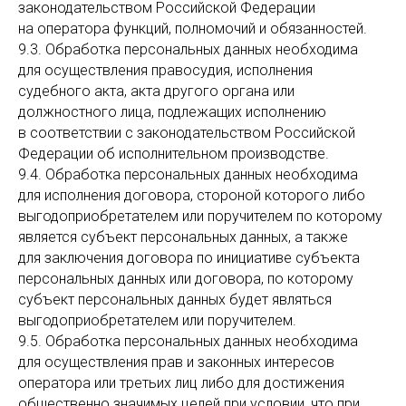
законодательством Российской Федерации
на оператора функций, полномочий и обязанностей.
9.3. Обработка персональных данных необходима
для осуществления правосудия, исполнения
судебного акта, акта другого органа или
должностного лица, подлежащих исполнению
в соответствии с законодательством Российской
Федерации об исполнительном производстве.
9.4. Обработка персональных данных необходима
для исполнения договора, стороной которого либо
выгодоприобретателем или поручителем по которому
является субъект персональных данных, а также
для заключения договора по инициативе субъекта
персональных данных или договора, по которому
субъект персональных данных будет являться
выгодоприобретателем или поручителем.
9.5. Обработка персональных данных необходима
для осуществления прав и законных интересов
оператора или третьих лиц либо для достижения
общественно значимых целей при условии, что при