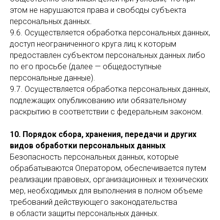
этом не нарушаются права и свободы субъекта
персональных данных.
9.6. Осуществляется обработка персональных данных,
доступ неограниченного круга лиц к которым
предоставлен субъектом персональных данных либо
по его просьбе (далее — общедоступные
персональные данные).
9.7. Осуществляется обработка персональных данных,
подлежащих опубликованию или обязательному
раскрытию в соответствии с федеральным законом.
10. Порядок сбора, хранения, передачи и других
видов обработки персональных данных
Безопасность персональных данных, которые
обрабатываются Оператором, обеспечивается путем
реализации правовых, организационных и технических
мер, необходимых для выполнения в полном объеме
требований действующего законодательства
в области защиты персональных данных.