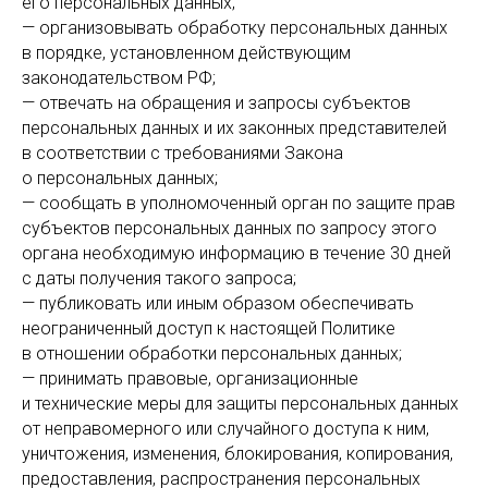
его персональных данных;
— организовывать обработку персональных данных
в порядке, установленном действующим
законодательством РФ;
— отвечать на обращения и запросы субъектов
персональных данных и их законных представителей
в соответствии с требованиями Закона
о персональных данных;
— сообщать в уполномоченный орган по защите прав
субъектов персональных данных по запросу этого
органа необходимую информацию в течение 30 дней
с даты получения такого запроса;
— публиковать или иным образом обеспечивать
неограниченный доступ к настоящей Политике
в отношении обработки персональных данных;
— принимать правовые, организационные
и технические меры для защиты персональных данных
от неправомерного или случайного доступа к ним,
уничтожения, изменения, блокирования, копирования,
предоставления, распространения персональных