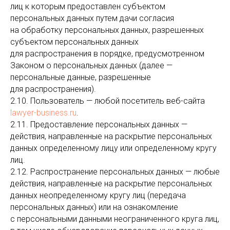
лиц к которым предоставлен субъектом
персональных данных путем дачи согласия
на обработку персональных данных, разрешенных
субъектом персональных данных
для распространения в порядке, предусмотренном
Законом о персональных данных (далее —
персональные данные, разрешенные
для распространения).
2.10. Пользователь — любой посетитель веб-сайта
lawyer-business.ru
.
2.11. Предоставление персональных данных —
действия, направленные на раскрытие персональных
данных определенному лицу или определенному кругу
лиц.
2.12. Распространение персональных данных — любые
действия, направленные на раскрытие персональных
данных неопределенному кругу лиц (передача
персональных данных) или на ознакомление
с персональными данными неограниченного круга лиц,