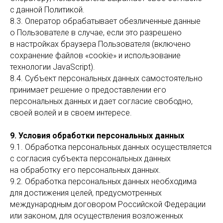
с данной Политикой.
8.3. Оператор обрабатывает обезличенные данные
о Пользователе в случае, если это разрешено
в настройках браузера Пользователя (включено
сохранение файлов «cookie» и использование
технологии JavaScript).
8.4. Субъект персональных данных самостоятельно
принимает решение о предоставлении его
персональных данных и дает согласие свободно,
своей волей и в своем интересе.
9. Условия обработки персональных данных
9.1. Обработка персональных данных осуществляется
с согласия субъекта персональных данных
на обработку его персональных данных.
9.2. Обработка персональных данных необходима
для достижения целей, предусмотренных
международным договором Российской Федерации
или законом, для осуществления возложенных