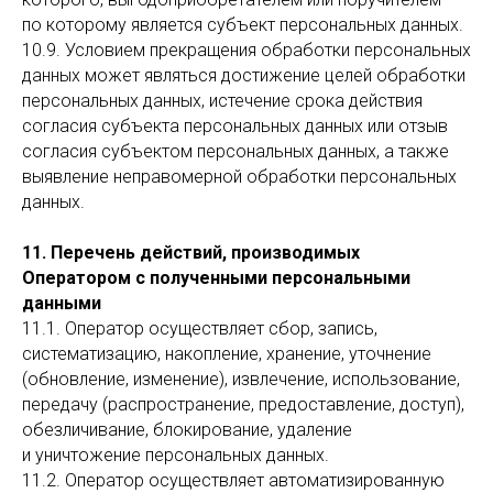
по которому является субъект персональных данных.
10.9. Условием прекращения обработки персональных
данных может являться достижение целей обработки
персональных данных, истечение срока действия
согласия субъекта персональных данных или отзыв
согласия субъектом персональных данных, а также
выявление неправомерной обработки персональных
данных.
11. Перечень действий, производимых
Оператором с полученными персональными
данными
11.1. Оператор осуществляет сбор, запись,
систематизацию, накопление, хранение, уточнение
(обновление, изменение), извлечение, использование,
передачу (распространение, предоставление, доступ),
обезличивание, блокирование, удаление
и уничтожение персональных данных.
11.2. Оператор осуществляет автоматизированную