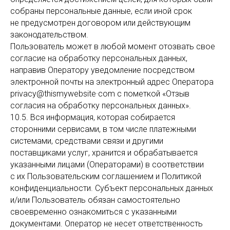
собраны персональные данные, если иной срок
не предусмотрен договором или действующим
законодательством.
Пользователь может в любой момент отозвать свое
согласие на обработку персональных данных,
направив Оператору уведомление посредством
электронной почты на электронный адрес Оператора
privacy@thismywebsite·com с пометкой «Отзыв
согласия на обработку персональных данных».
10.5. Вся информация, которая собирается
сторонними сервисами, в том числе платежными
системами, средствами связи и другими
поставщиками услуг, хранится и обрабатывается
указанными лицами (Операторами) в соответствии
с их Пользовательским соглашением и Политикой
конфиденциальности. Субъект персональных данных
и/или Пользователь обязан самостоятельно
своевременно ознакомиться с указанными
документами. Оператор не несет ответственность