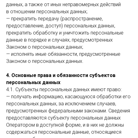
данных, а также от иных неправомерных действий
в отношении персональных данных;
— прекратить передачу (распространение,
предоставление, доступ) персональных данных,
прекратить обработку и уничтожить персональные
данные в порядке и случаях, предусмотренных
Законом о персональных данных;
— исполнять иные обязанности, предусмотренные
Законом о персональных данных.
4. Основные права и обязанности субъектов
персональных данных
4.1. Субъекты персональных данных имеют право:
— получать информацию, касающуюся обработки его
персональных данных, за исключением случаев,
предусмотренных федеральными законами. Сведения
предоставляются субъекту персональных данных
Оператором в доступной форме, и в них не должны
содержаться персональные данные, относящиеся